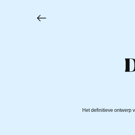
D
Het definitieve ontwerp