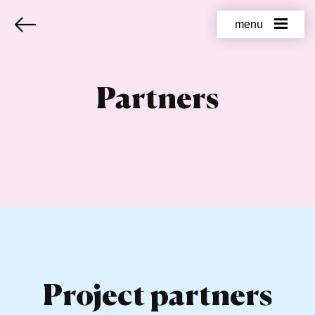
menu
Partners
Project partners