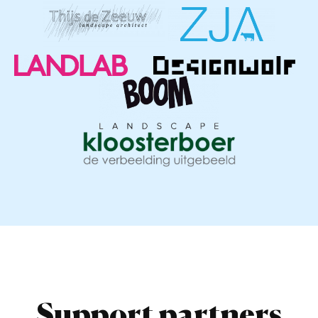
Support partners