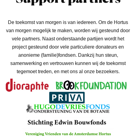
De toekomst van morgen is van iedereen. Om de Hortus
van morgen mogelijk te maken, worden wij gesteund door
vele partners. Naast onderstaande partijen wordt het
project gesteund door vele particuliere donateurs en
anonieme (familie)fondsen. Dankzij hun steun,
samenwerking en vertrouwen kunnen wij de toekomst
tegemoet treden, en met ons al onze bezoekers.