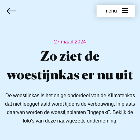
menu
27 maart 2024
Zo ziet de
woestijnkas er nu uit
De woestijnkas is het enige onderdeel van de Klimatenkas
dat niet leeggehaald wordt tijdens de verbouwing. In plaats
daarvan worden de woestijnplanten "ingepakt". Bekijk de
foto's van deze nauwgezette onderneming.