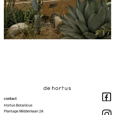
contact
Hortus Botanicus
Plantage Middenlaan 2A