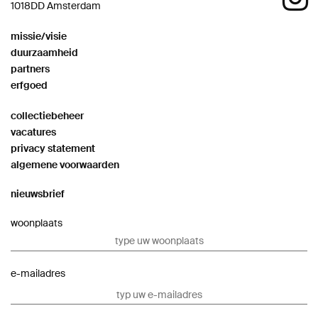
1018DD Amsterdam
missie/visie
duurzaamheid
partners
erfgoed
collectiebeheer
vacatures
privacy statement
algemene voorwaarden
nieuwsbrief
woonplaats
e-mailadres