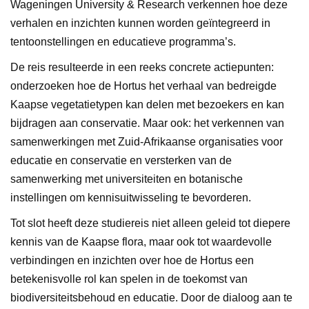
Wageningen University & Research verkennen hoe deze
verhalen en inzichten kunnen worden geïntegreerd in
tentoonstellingen en educatieve programma’s.
De reis resulteerde in een reeks concrete actiepunten:
onderzoeken hoe de Hortus het verhaal van bedreigde
Kaapse vegetatietypen kan delen met bezoekers en kan
bijdragen aan conservatie. Maar ook: het verkennen van
samenwerkingen met Zuid-Afrikaanse organisaties voor
educatie en conservatie en versterken van de
samenwerking met universiteiten en botanische
instellingen om kennisuitwisseling te bevorderen.
Tot slot heeft deze studiereis niet alleen geleid tot diepere
kennis van de Kaapse flora, maar ook tot waardevolle
verbindingen en inzichten over hoe de Hortus een
betekenisvolle rol kan spelen in de toekomst van
biodiversiteitsbehoud en educatie. Door de dialoog aan te