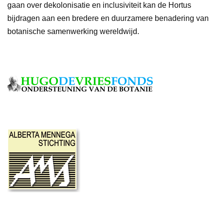
gaan over dekolonisatie en inclusiviteit kan de Hortus
bijdragen aan een bredere en duurzamere benadering van
botanische samenwerking wereldwijd.