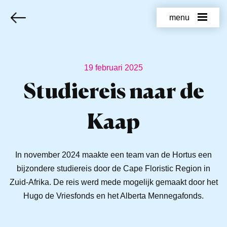
menu
19 februari 2025
Studiereis naar de
Kaap
In november 2024 maakte een team van de Hortus een
bijzondere studiereis door de Cape Floristic Region in
Zuid-Afrika. De reis werd mede mogelijk gemaakt door het
Hugo de Vriesfonds en het Alberta Mennegafonds.