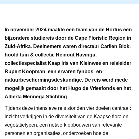
In november 2024 maakte een team van de Hortus een
bijzondere studiereis door de Cape Floristic Region in
Zuid-Afrika. Deelnemers waren directeur Carlien Blok,
hoofd tuin & collectie Reinout Havinga,
collectiespecialist Kaap Iris van Kleinwee en reisleider
Rupert Koopman, een ervaren fynbos- en
natuurbeschermingsdeskundige. De reis werd mede
mogelijk gemaakt door het
Hugo de Vriesfonds
en het
Alberta Mennega
Stichting.
Tijdens deze intensieve reis stonden vier doelen centraal:
inzicht verkrijgen in de diversiteit van de Kaapse flora en
vegetatietypen, een netwerk opbouwen van relevante
personen en organisaties, onderzoeken hoe de