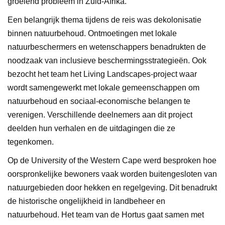
groeiend probleem in Zuid-Afrika.
Een belangrijk thema tijdens de reis was dekolonisatie
binnen natuurbehoud. Ontmoetingen met lokale
natuurbeschermers en wetenschappers benadrukten de
noodzaak van inclusieve beschermingsstrategieën. Ook
bezocht het team het Living Landscapes-project waar
wordt samengewerkt met lokale gemeenschappen om
natuurbehoud en sociaal-economische belangen te
verenigen. Verschillende deelnemers aan dit project
deelden hun verhalen en de uitdagingen die ze
tegenkomen.
Op de University of the Western Cape werd besproken hoe
oorspronkelijke bewoners vaak worden buitengesloten van
natuurgebieden door hekken en regelgeving. Dit benadrukt
de historische ongelijkheid in landbeheer en
natuurbehoud. Het team van de Hortus gaat samen met