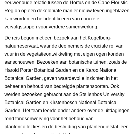
eeuwenoude relatie tussen de Hortus en de Cape Floristic
Region op een dekoloniale manier nieuw leven ingeblazen
kan worden en het identificeren van concrete
vervolgstappen voor verdere samenwerking.
De reis begon met een bezoek aan het Kogelberg-
natuurreservaat, waar de deelnemers de cruciale rol van
vuur in de vegetatieontwikkeling met eigen ogen konden
aanschouwen. Bezoeken aan botanische tuinen, zoals de
Harold Porter Botanical Garden en de Karoo National
Botanical Garden, gaven waardevolle inzichten in het
beheer en behoud van bedreigde plantensoorten. Ook
werden bezoeken gebracht aan de Stellenbos University
Botanical Garden en Kirstenbosch National Botanical
Garden. Het team leerde onder andere over de uitdagingen
rond fondsenwerving voor het behoud van
plantencollecties en de bestrijding van plantendiefstal, een