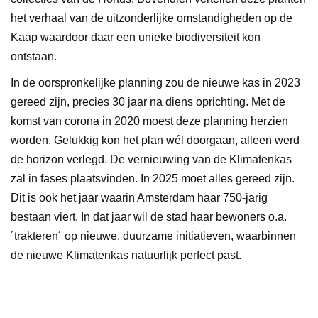
het verhaal van de uitzonderlijke omstandigheden op de
Kaap waardoor daar een unieke biodiversiteit kon
ontstaan.
In de oorspronkelijke planning zou de nieuwe kas in 2023
gereed zijn, precies 30 jaar na diens oprichting. Met de
komst van corona in 2020 moest deze planning herzien
worden. Gelukkig kon het plan wél doorgaan, alleen werd
de horizon verlegd. De vernieuwing van de Klimatenkas
zal in fases plaatsvinden. In 2025 moet alles gereed zijn.
Dit is ook het jaar waarin Amsterdam haar 750-jarig
bestaan viert. In dat jaar wil de stad haar bewoners o.a.
´trakteren´ op nieuwe, duurzame initiatieven, waarbinnen
de nieuwe Klimatenkas natuurlijk perfect past.