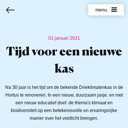
menu
01 januari 2021
Tijd voor een nieuwe
kas
Na 30 jaar is het tijd om de bekende Drieklimatenkas in de
Hortus te renoveren. In een nieuw, duurzaam jasje. en met
een nieuw educatief doel: de thema's klimaat en
biodiversiteit op een betekenisvolle en ervaringsrijke
manier over het voetlicht brengen.