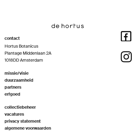
contact
Hortus Botanicus
Plantage Middenlaan 2A
1018DD Amsterdam
missie/visie
duurzaamheid
partners
erfgoed
collectiebeheer
vacatures
privacy statement
algemene voorwaarden