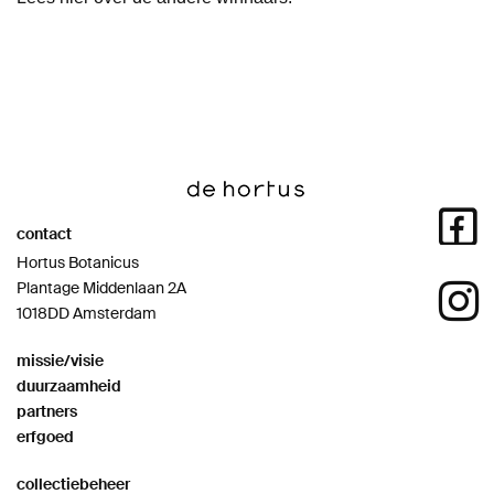
contact
Hortus Botanicus
Plantage Middenlaan 2A
1018DD Amsterdam
missie/visie
duurzaamheid
partners
erfgoed
collectiebeheer