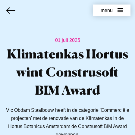
menu
01 juli 2025
Klimatenkas Hortus
wint Construsoft
BIM Award
Vic Obdam Staalbouw heeft in de categorie 'Commerciële
projecten' met de renovatie van de Klimatenkas in de
Hortus Botanicus Amsterdam de Construsoft BIM Award
gewonnen.