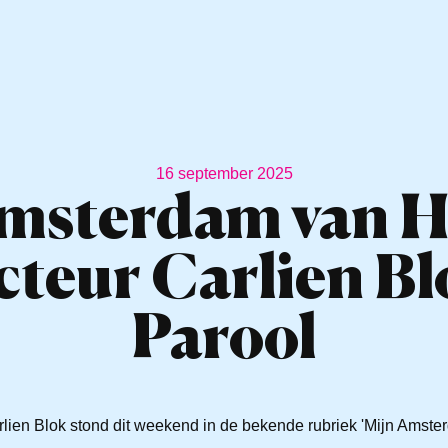
16 september 2025
msterdam van H
cteur Carlien Bl
Parool
lien Blok stond dit weekend in de bekende rubriek 'Mijn Amster