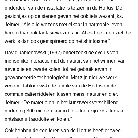
onderdeel van de installatie is te zien in de Hortus. De
gezichtjes op de stenen geven het ook iets wezenlijks.
Jelmer: “Als alle wezens met elkaar in harmonie leven,
horen daar ook fantasiewezens bij. Alles heeft een ziel; het
werk is dan ook geïnspireerd op het shintoïsme.”
David Jablonowski (1982) onderzoekt de cyclus van
menselijke interactie met de natuur: van het winnen van
ruwe olie en zwarte kolen, tot het gebruik ervan in
geavanceerde technologieën. Met zijn nieuwe werk
verkent Jablonowski de ruimte van de Hortus en de
communicatiemiddelen tussen mens, natuur en dier.
Jelmer: “De materialen in het kunstwerk verschillend
onderling 300 miljoen jaar in tijd – toch zijn ze allemaal
ontstaan uit aardolie en kolen.”
Ook hebben de coniferen van de Hortus heeft er twee