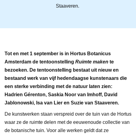
Staaveren.
Tot en met 1 september is in Hortus Botanicus
Amsterdam de tentoonstelling
Ruimte maken
te
bezoeken. De tentoonstelling bestaat uit nieuw en
bestaand werk van vijf hedendaagse kunstenaars die
een sterke verbinding met de natuur laten zien:
Hadrien Gérenton, Saskia Noor van Imhoff, David
Jablonowski, Isa van Lier en Suzie van Staaveren.
De kunstwerken staan verspreid over de tuin van de Hortus
waar ze de ruimte delen met de eeuwenoude collectie van
de botanische tuin. Voor alle werken geldt dat ze