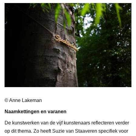
© Anne Lakeman
Naamkettingen en varanen
De kunstwerken van de vijf kunstenaars reflecteren verder
op dit thema. Zo heeft Suzie van Staaveren specifiek voor