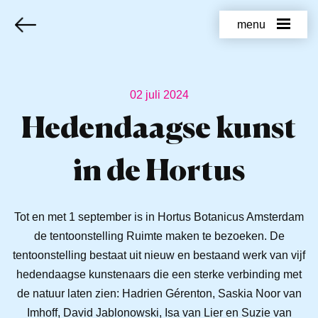
menu
02 juli 2024
Hedendaagse kunst
in de Hortus
Tot en met 1 september is in Hortus Botanicus Amsterdam
de tentoonstelling Ruimte maken te bezoeken. De
tentoonstelling bestaat uit nieuw en bestaand werk van vijf
hedendaagse kunstenaars die een sterke verbinding met
de natuur laten zien: Hadrien Gérenton, Saskia Noor van
Imhoff, David Jablonowski, Isa van Lier en Suzie van