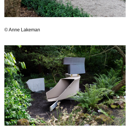
© Anne Lakeman