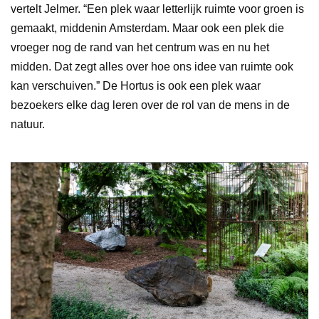
vertelt Jelmer. “Een plek waar letterlijk ruimte voor groen is
gemaakt, middenin Amsterdam. Maar ook een plek die
vroeger nog de rand van het centrum was en nu het
midden. Dat zegt alles over hoe ons idee van ruimte ook
kan verschuiven.” De Hortus is ook een plek waar
bezoekers elke dag leren over de rol van de mens in de
natuur.