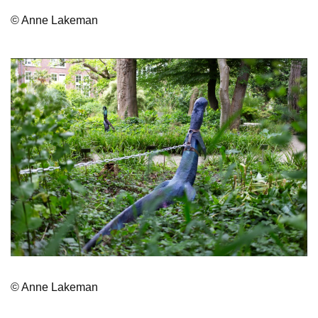
© Anne Lakeman
© Anne Lakeman