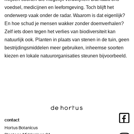
voedsel, medicijnen en leefomgeving. Toch blijft het
onderwerp vaak onder de radar. Waarom is dat eigenlijk?
En hoe schud je mensen wakker zonder doemverhalen?
Zelf iets doen tegen het verlies van biodiversiteit kan
natuurlijk ook. Planten in plaats van stenen in de tuin, geen
bestrijdingsmiddelen meer gebruiken, inheemse soorten
kiezen en lokale natuurorganisaties steunen bijvoorbeeld.
contact
Hortus Botanicus