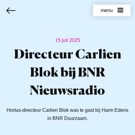
menu
15 juli 2025
Directeur Carlien
Blok bij BNR
Nieuwsradio
Hortus-directeur Carlien Blok was te gast bij Harm Edens
in BNR Duurzaam.