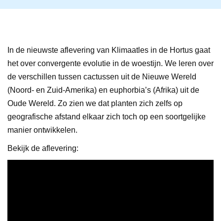
In de nieuwste aflevering van Klimaatles in de Hortus gaat
het over convergente evolutie in de woestijn. We leren over
de verschillen tussen cactussen uit de Nieuwe Wereld
(Noord- en Zuid-Amerika) en euphorbia’s (Afrika) uit de
Oude Wereld. Zo zien we dat planten zich zelfs op
geografische afstand elkaar zich toch op een soortgelijke
manier ontwikkelen.
Bekijk de aflevering: