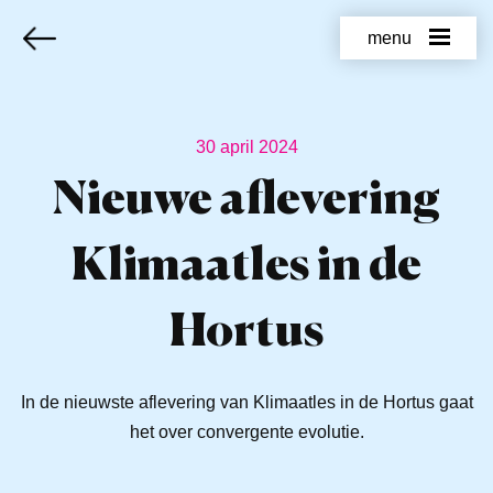
menu
30 april 2024
Nieuwe aflevering
Klimaatles in de
Hortus
In de nieuwste aflevering van Klimaatles in de Hortus gaat
het over convergente evolutie.