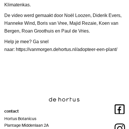
Klimatenkas.
De video werd gemaakt door Noël Loozen, Diderik Evers,
Hanneke Wind, Boris van Vree, Majid Rezaie, Koen van
Bergen, Roan Groothuis en Paul de Vries.
Help je mee? Ga snel
naar:
https://vanmorgen.dehortus.nl/adopteer-een-plant/
contact
Hortus Botanicus
Plantage Middenlaan 2A