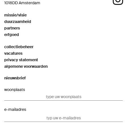
1018DD Amsterdam
missie/visie
duurzaamheid
partners
erfgoed
collectiebeheer
vacatures
privacy statement
algemene voorwaarden
nieuwsbrief
woonplaats
e-mailadres