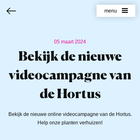
menu
05 maart 2024
Bekijk de nieuwe
videocampagne van
de Hortus
Bekijk de nieuwe online videocampagne van de Hortus.
Help onze planten verhuizen!